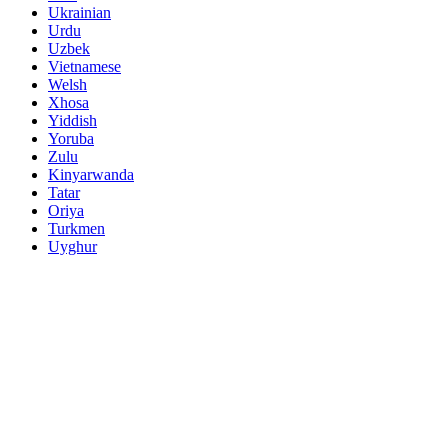
Ukrainian
Urdu
Uzbek
Vietnamese
Welsh
Xhosa
Yiddish
Yoruba
Zulu
Kinyarwanda
Tatar
Oriya
Turkmen
Uyghur