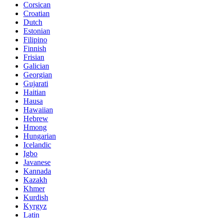
Corsican
Croatian
Dutch
Estonian
Filipino
Finnish
Frisian
Galician
Georgian
Gujarati
Haitian
Hausa
Hawaiian
Hebrew
Hmong
Hungarian
Icelandic
Igbo
Javanese
Kannada
Kazakh
Khmer
Kurdish
Kyrgyz
Latin