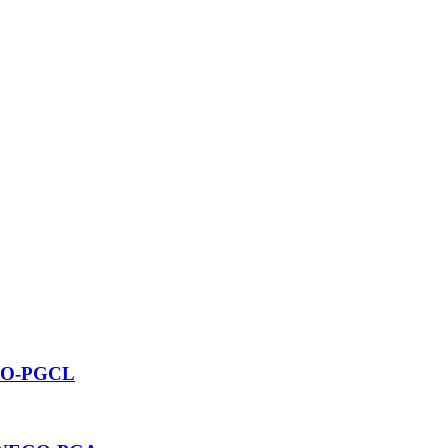
EGO-PGCL