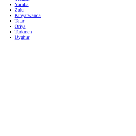
Yoruba
Zulu
Kinyarwanda
Tatar
Oriya
Turkmen
Uyghur