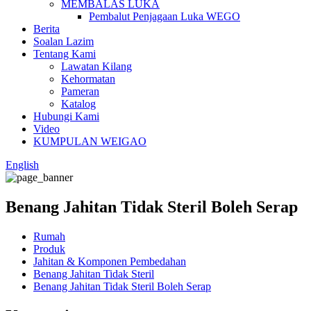
MEMBALAS LUKA
Pembalut Penjagaan Luka WEGO
Berita
Soalan Lazim
Tentang Kami
Lawatan Kilang
Kehormatan
Pameran
Katalog
Hubungi Kami
Video
KUMPULAN WEIGAO
English
Benang Jahitan Tidak Steril Boleh Serap
Rumah
Produk
Jahitan & Komponen Pembedahan
Benang Jahitan Tidak Steril
Benang Jahitan Tidak Steril Boleh Serap