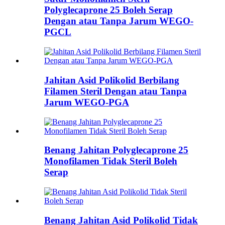
Polyglecaprone 25 Boleh Serap
Dengan atau Tanpa Jarum WEGO-
PGCL
Jahitan Asid Polikolid Berbilang
Filamen Steril Dengan atau Tanpa
Jarum WEGO-PGA
Benang Jahitan Polyglecaprone 25
Monofilamen Tidak Steril Boleh
Serap
Benang Jahitan Asid Polikolid Tidak