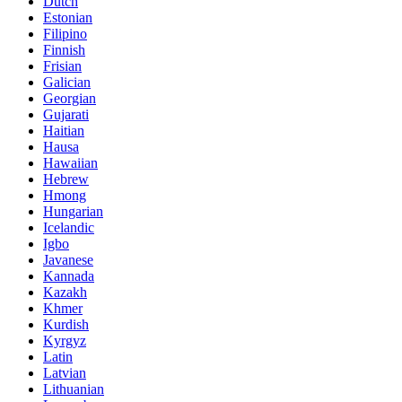
Dutch
Estonian
Filipino
Finnish
Frisian
Galician
Georgian
Gujarati
Haitian
Hausa
Hawaiian
Hebrew
Hmong
Hungarian
Icelandic
Igbo
Javanese
Kannada
Kazakh
Khmer
Kurdish
Kyrgyz
Latin
Latvian
Lithuanian