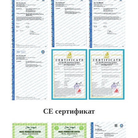
CE сертификат