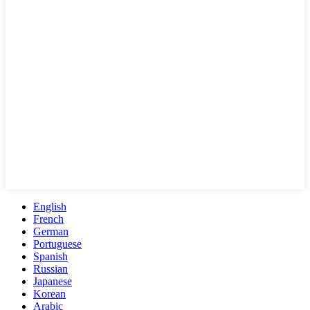
English
French
German
Portuguese
Spanish
Russian
Japanese
Korean
Arabic