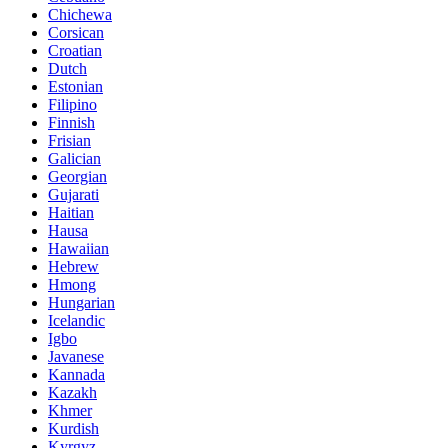
Chichewa
Corsican
Croatian
Dutch
Estonian
Filipino
Finnish
Frisian
Galician
Georgian
Gujarati
Haitian
Hausa
Hawaiian
Hebrew
Hmong
Hungarian
Icelandic
Igbo
Javanese
Kannada
Kazakh
Khmer
Kurdish
Kyrgyz